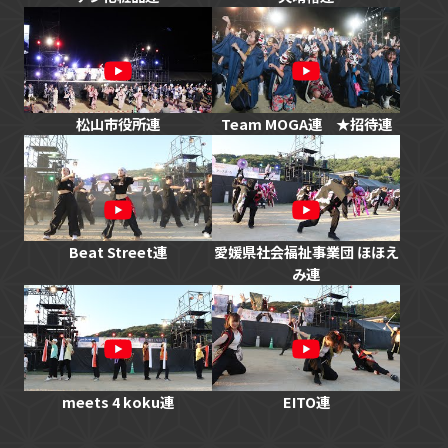
松山市役所連
Team MOGA連 ★招待連
Beat Street連
愛媛県社会福祉事業団 ほほえ
み連
meets 4 koku連
EITO連