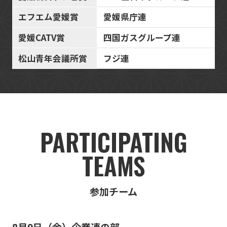
エフエム愛媛賞
愛媛県庁連
愛媛CATV賞
四国ガスグループ連
松山青年会議所賞
フジ連
PARTICIPATING
TEAMS
参加チーム