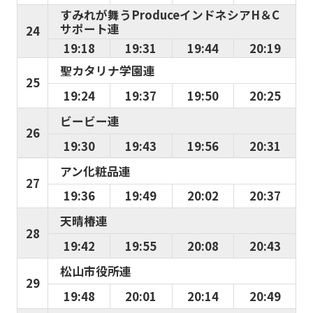
すみれが舞うProduceインドネシアH＆C
サポート連
24
19:18
19:31
19:44
20:19
聖カタリナ学園連
25
19:24
19:37
19:50
20:25
ビービー連
26
19:30
19:43
19:56
20:31
アン化粧品連
27
19:36
19:49
20:02
20:37
天晴椿連
28
19:42
19:55
20:08
20:43
松山市役所連
29
19:48
20:01
20:14
20:49