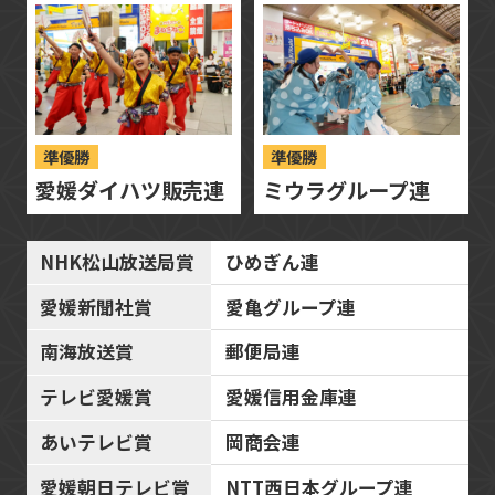
準優勝
準優勝
愛媛ダイハツ販売連
ミウラグループ連
NHK松山放送局賞
ひめぎん連
愛媛新聞社賞
愛亀グループ連
南海放送賞
郵便局連
テレビ愛媛賞
愛媛信用金庫連
あいテレビ賞
岡商会連
愛媛朝日テレビ賞
NTT西日本グループ連