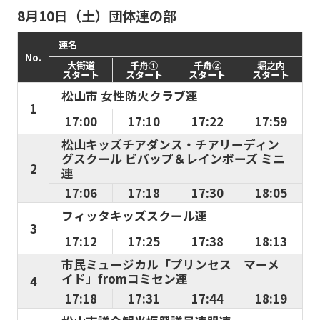
8月10日（土）団体連の部
連名
No.
大街道
千舟①
千舟②
堀之内
スタート
スタート
スタート
スタート
松山市 女性防火クラブ連
1
17:00
17:10
17:22
17:59
松山キッズチアダンス・チアリーディン
グスクール ビバップ＆レインボーズ ミニ
2
連
17:06
17:18
17:30
18:05
フィッタキッズスクール連
3
17:12
17:25
17:38
18:13
市民ミュージカル「プリンセス マーメ
イド」fromコミセン連
4
17:18
17:31
17:44
18:19