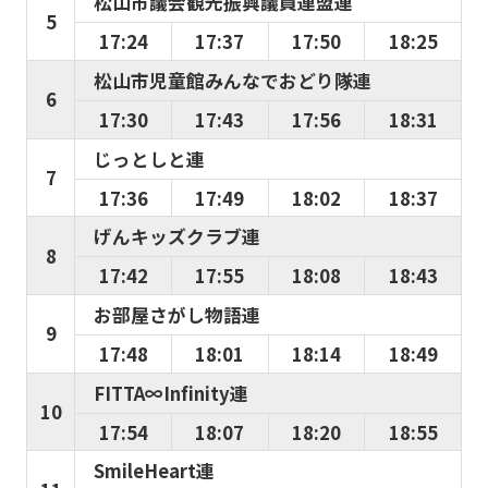
松山市議会観光振興議員連盟連
5
17:24
17:37
17:50
18:25
松山市児童館みんなでおどり隊連
6
17:30
17:43
17:56
18:31
じっとしと連
7
17:36
17:49
18:02
18:37
げんキッズクラブ連
8
17:42
17:55
18:08
18:43
お部屋さがし物語連
9
17:48
18:01
18:14
18:49
FITTA∞Infinity連
10
17:54
18:07
18:20
18:55
SmileHeart連