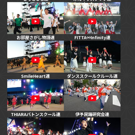
お部屋さがし物語連
FITTA∞Infinity連
SmileHeart連
ダンススクールクルール連
THIARAバトンスクール連
伊予民踊研究会連