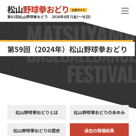
サ
第61回松山野球拳おどり 2026年8月7(金)〜9(日)
イ
ト
タ
イ
第59回（2024年）松山野球拳おどり
ト
ル
サ
イ
ト
メ
ニ
ュ
ー
を
松山野球拳おどりとは
松山野球拳おどりのあゆみ
開
く
松山野球拳おどりの歴史
過去の開催結果