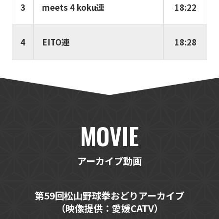
3
meets 4 koku連
18:22
4
EITO連
18:28
MOVIE
アーカイブ動画
第59回松山野球拳おどりアーカイブ
（映像提供：愛媛CATV）