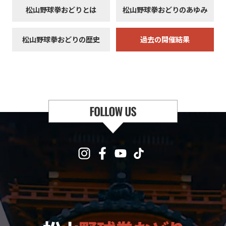
松山野球拳おどりとは
松山野球拳おどりのあゆみ
松山野球拳おどりの歴史
過去の開催結果