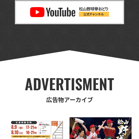
ADVERTISMENT
広告物アーカイブ