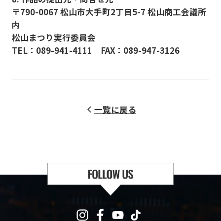
〒790-0067 松山市大手町2丁目5-7 松山商工会議所
内
松山まつり実行委員会
TEL：089-941-4111 FAX：089-947-3126
一覧に戻る