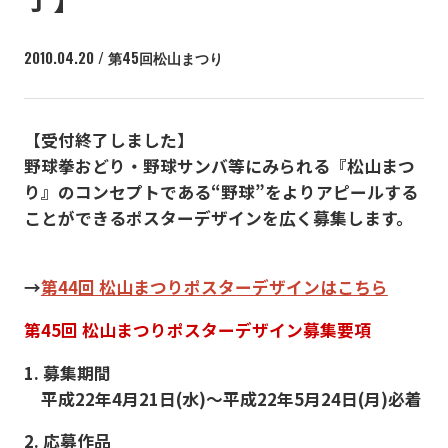
2010.04.20 / 第45回松山まつり
【受付終了しました】
野球拳おどり・野球サンバ等にみられる『松山まつ
り』のコンセプトである“野球”をよりアピールする
ことができるポスターデザインを広く募集します。
→
第44回 松山まつりポスターデザインはこちら
第45回 松山まつりポスターデザイン募集要項
1. 募集期間
平成22年4月21日(水)〜平成22年5月24日(月)必着
2. 応募作品