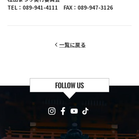
TEL：089-941-4111 FAX：089-947-3126
一覧に戻る