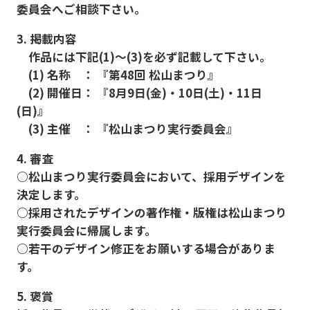
委員会へご相談下さい。
3. 掲載内容
作品には下記(1)〜(3)を必ず記載して下さい。
(1) 名称 ：
『第48回 松山まつり』
(2) 開催日：
『8月9日(金)・10日(土)・11日
(日)』
(3) 主催 ：
『松山まつり実行委員会』
4. 審査
○松山まつり実行委員会において、採用デザインを
決定します。
○採用されたデザインの著作権・版権は松山まつり
実行委員会に帰属します。
○若干のデザイン修正をお願いする場合がありま
す。
5. 褒賞