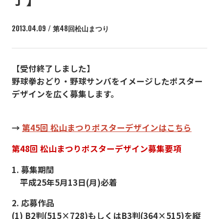
2013.04.09 / 第48回松山まつり
【受付終了しました】
野球拳おどり・野球サンバをイメージしたポスター
デザインを広く募集します。
→
第45回 松山まつりポスターデザインはこちら
第48回 松山まつりポスターデザイン募集要項
1. 募集期間
平成25年5月13日(月)必着
2. 応募作品
(1) B2判(515×728)もしくはB3判(364×515)を縦