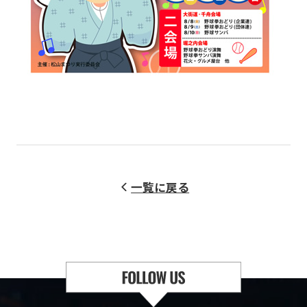
一覧に戻る