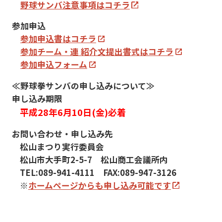
野球サンバ注意事項はコチラ
参加申込
参加申込書はコチラ
参加チーム・連 紹介文提出書式はコチラ
参加申込フォーム
≪野球拳サンバの申し込みについて≫
申し込み期限
平成28年6月10日(金)必着
お問い合わせ・申し込み先
松山まつり実行委員会
松山市大手町2-5-7 松山商工会議所内
TEL:089-941-4111 FAX:089-947-3126
※
ホームページからも申し込み可能です