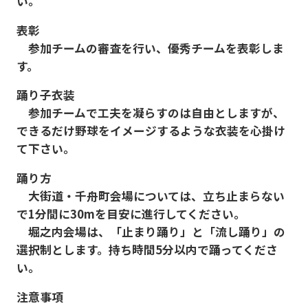
い。
表彰
参加チームの審査を行い、優秀チームを表彰しま
す。
踊り子衣装
参加チームで工夫を凝らすのは自由としますが、
できるだけ野球をイメージするような衣装を心掛け
て下さい。
踊り方
大街道・千舟町会場については、立ち止まらない
で1分間に30mを目安に進行してください。
堀之内会場は、「止まり踊り」と「流し踊り」の
選択制とします。持ち時間5分以内で踊ってくださ
い。
注意事項