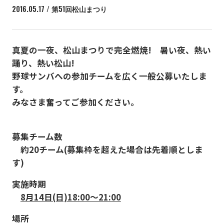
2016.05.17 / 第51回松山まつり
真夏の一夜、松山まつりで完全燃焼! 暑い夜、熱い
踊り、熱い松山!
野球サンバへの参加チームを広く一般公募いたしま
す。
みなさま奮ってご参加ください。
募集チーム数
約20チーム(募集枠を超えた場合は先着順としま
す)
実施時期
8月14日(日)18:00〜21:00
場所