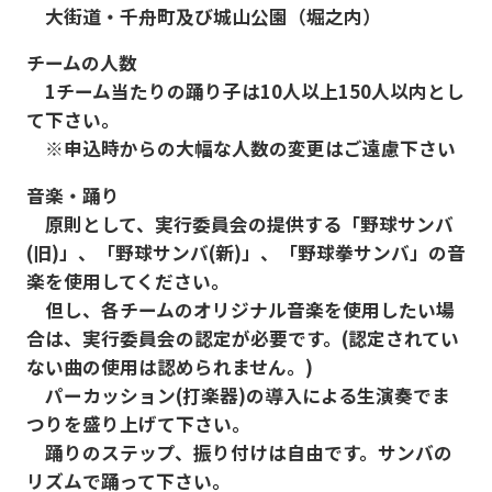
大街道・千舟町及び城山公園（堀之内）
チームの人数
1チーム当たりの踊り子は10人以上150人以内とし
て下さい。
※申込時からの大幅な人数の変更はご遠慮下さい
音楽・踊り
原則として、実行委員会の提供する「野球サンバ
(旧)」、「野球サンバ(新)」、「野球拳サンバ」の音
楽を使用してください。
但し、各チームのオリジナル音楽を使用したい場
合は、実行委員会の認定が必要です。(認定されてい
ない曲の使用は認められません。)
パーカッション(打楽器)の導入による生演奏でま
つりを盛り上げて下さい。
踊りのステップ、振り付けは自由です。サンバの
リズムで踊って下さい。