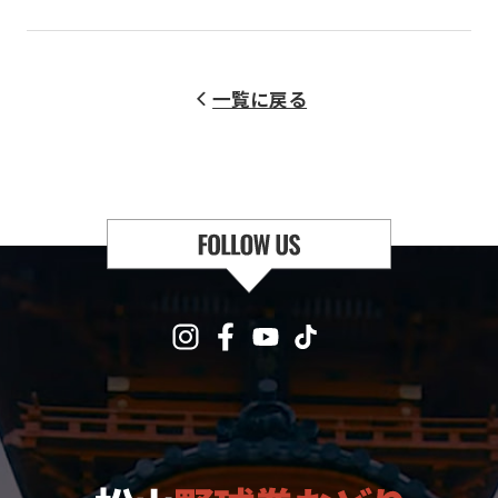
一覧に戻る