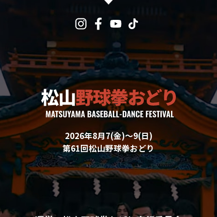
2026年8月7(金)〜9(日)
第61回松山野球拳おどり