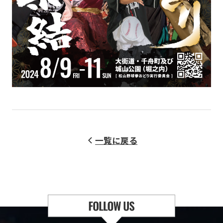
一覧に戻る