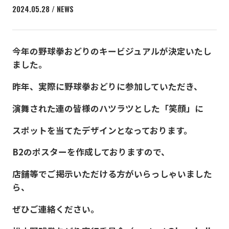
2024.05.28 / NEWS
今年の野球拳おどりのキービジュアルが決定いたし
ました。
昨年、実際に野球拳おどりに参加していただき、
演舞された連の皆様のハツラツとした「笑顔」に
スポットを当てたデザインとなっております。
B2のポスターを作成しておりますので、
店舗等でご掲示いただける方がいらっしゃいました
ら、
ぜひご連絡ください。