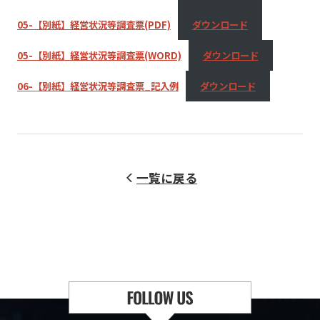
05-【別紙】経営状況等調査票(PDF)
ダウンロード
05-【別紙】経営状況等調査票(WORD)
ダウンロード
06-【別紙】経営状況等調査票_記入例
ダウンロード
一覧に戻る