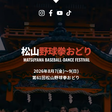
2026年8月7(金)〜9(日)
第61回松山野球拳おどり