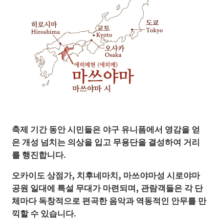
축제 기간 동안 시민들은 야구 유니폼에서 영감을 얻
은 개성 넘치는 의상을 입고 무용단을 결성하여 거리
를 행진합니다.
오카이도 상점가, 치후네마치, 마쓰야마성 시로야마
공원 일대에 특설 무대가 마련되며, 관람객들은 각 단
체마다 독창적으로 편곡한 음악과 역동적인 안무를 만
끽할 수 있습니다.