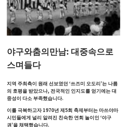
야구와춤의만남: 대중속으로
스며들다
지역 주최측이 원래 선보였던 ‘쓰즈미 오도리’는 나름
의 호평을 받았으나, 전국적인 인지도를 얻기에는 대
중성이 다소 부족했습니다.
이를 극복하고자 1970년 제5회 축제부터는 마쓰야마
시민들에게 널리 알려진 친숙한 연회 놀이인 ‘야구
권’을 채택했습니다.