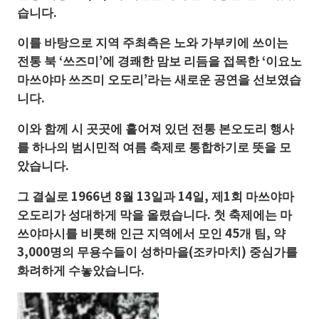
습니다.
이를 바탕으로 지역 주최측은 노와 가부키에 쓰이는
전통 북 ‘쓰즈미’에 경쾌한 맘보 리듬을 접목한 ‘이요노
마쓰야마 쓰즈미 오도리’라는 새로운 공연을 선보였습
니다.
이와 함께 시 곳곳에 흩어져 있던 전통 본오도리 행사
를 하나의 범시민적 여름 축제로 통합하기로 뜻을 모
았습니다.
그 결실로 1966년 8월 13일과 14일, 제1회 마쓰야마
오도리가 성대하게 막을 올렸습니다. 첫 축제에는 마
쓰야마시를 비롯해 인근 지역에서 모인 45개 팀, 약
3,000명의 무용수들이 성하마을(조카마치) 중심가를
화려하게 수놓았습니다.