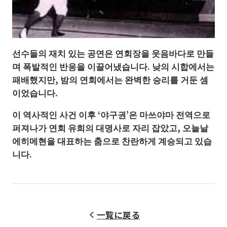
선수들의 재치 있는 공연은 연회장을 웃음바다로 만들
며 폭발적인 반응을 이끌어냈습니다. 낮의 시합에서는
패배했지만, 밤의 연회에서는 완벽한 승리를 거둔 셈
이었습니다.
이 역사적인 사건 이후 ‘야구권’은 마쓰야마 전역으로
퍼져나가 연회 유희의 대명사로 자리 잡았고, 오늘날
에히메현을 대표하는 춤으로 찬란하게 계승되고 있습
니다.
一覧に戻る