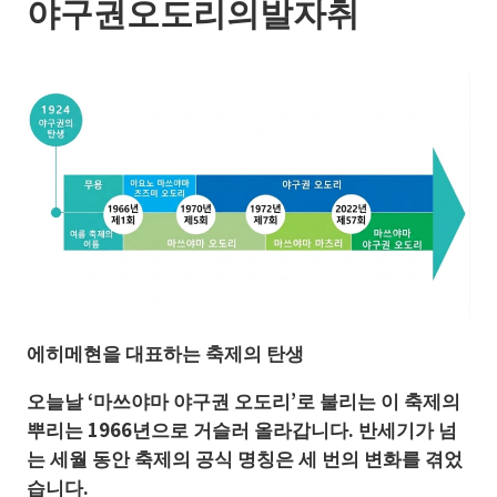
야구권오도리의발자취
에히메현을
대표하는
축제의
탄생
오늘날 ‘마쓰야마 야구권 오도리’로 불리는 이 축제의
뿌리는 1966년으로 거슬러 올라갑니다. 반세기가 넘
는 세월 동안 축제의 공식 명칭은 세 번의 변화를 겪었
습니다.