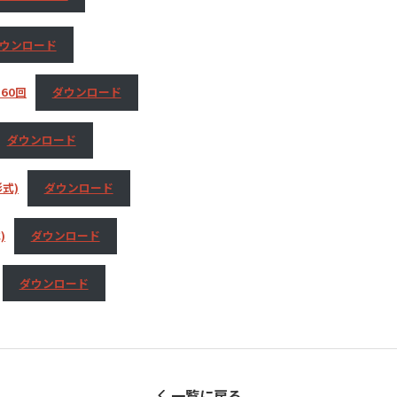
ウンロード
60回
ダウンロード
ダウンロード
式)
ダウンロード
)
ダウンロード
ダウンロード
一覧に戻る