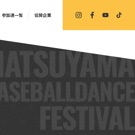
参加連一覧
協賛企業