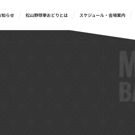
お知らせ
松山野球拳おどりとは
スケジュール・会場案内