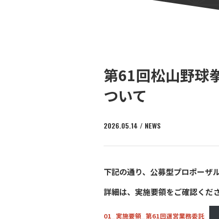
第61回松山野球
ついて
2026.05.14 / NEWS
下記の通り、公募型プロポーザ
詳細は、実施要領をご確認くだ
01_実施要領_第61回運営業務委託