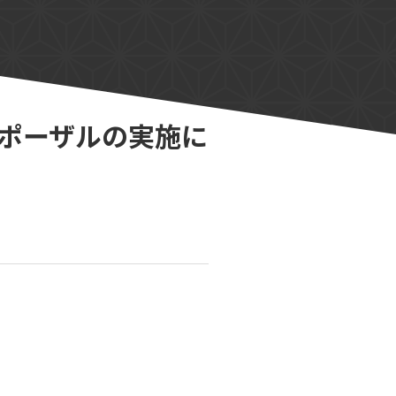
ロポーザルの実施に