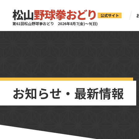
第61回松山野球拳おどり 2026年8月7(金)〜9(日)
お知らせ・最新情報